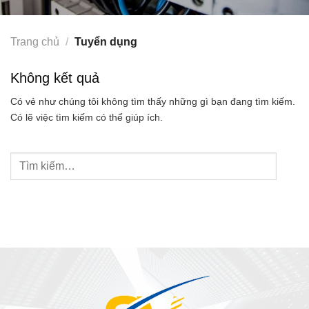
Trang chủ
/
Tuyển dụng
Không kết quả
Có vẻ như chúng tôi không tìm thấy những gì bạn đang tìm kiếm.
Có lẽ việc tìm kiếm có thể giúp ích.