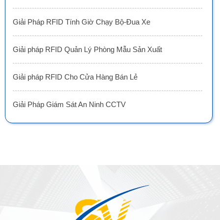
Giải Pháp RFID Tính Giờ Chạy Bộ-Đua Xe
Giải pháp RFID Quản Lý Phòng Mẫu Sản Xuất
Giải pháp RFID Cho Cửa Hàng Bán Lẻ
Giải Pháp Giám Sát An Ninh CCTV