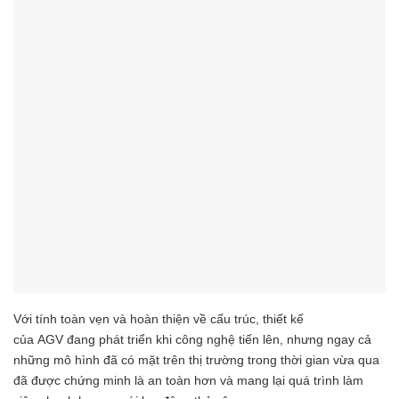
Với tính toàn vẹn và hoàn thiện về cấu trúc, thiết kế
của AGV đang phát triển khi công nghệ tiến lên, nhưng ngay cả
những mô hình đã có mặt trên thị trường trong thời gian vừa qua
đã được chứng minh là an toàn hơn và mang lại quá trình làm