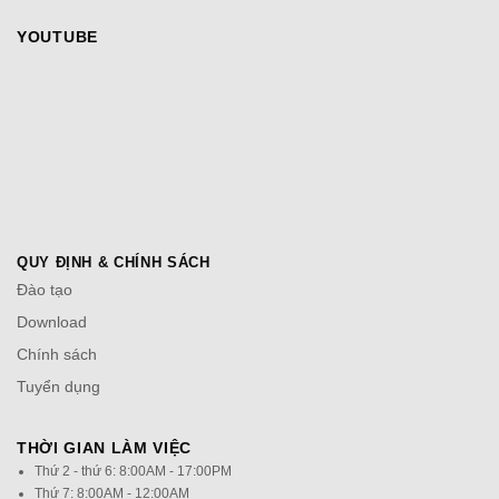
YOUTUBE
QUY ĐỊNH & CHÍNH SÁCH
Đào tạo
Download
Chính sách
Tuyển dụng
THỜI GIAN LÀM VIỆC
Thứ 2 - thứ 6: 8:00AM - 17:00PM
Thứ 7: 8:00AM - 12:00AM