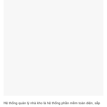
Hệ thống quản lý nhà kho là hệ thống phần mềm toàn diện, sắp