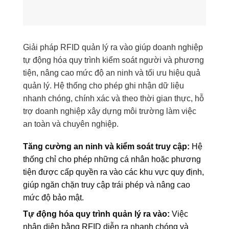
Giải pháp RFID quản lý ra vào giúp doanh nghiệp
tự động hóa quy trình kiểm soát người và phương
tiện, nâng cao mức độ an ninh và tối ưu hiệu quả
quản lý. Hệ thống cho phép ghi nhận dữ liệu
nhanh chóng, chính xác và theo thời gian thực, hỗ
trợ doanh nghiệp xây dựng môi trường làm việc
an toàn và chuyên nghiệp.
Tăng cường an ninh và kiểm soát truy cập:
Hệ
thống chỉ cho phép những cá nhân hoặc phương
tiện được cấp quyền ra vào các khu vực quy định,
giúp ngăn chặn truy cập trái phép và nâng cao
mức độ bảo mật.
Tự động hóa quy trình quản lý ra vào:
Việc
nhận diện bằng RFID diễn ra nhanh chóng và