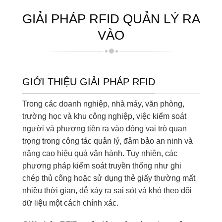
GIẢI PHÁP RFID QUẢN LÝ RA
VÀO
GIỚI THIỆU GIẢI PHÁP RFID
Trong các doanh nghiệp, nhà máy, văn phòng,
trường học và khu công nghiệp, việc kiểm soát
người và phương tiện ra vào đóng vai trò quan
trọng trong công tác quản lý, đảm bảo an ninh và
nâng cao hiệu quả vận hành. Tuy nhiên, các
phương pháp kiểm soát truyền thống như ghi
chép thủ công hoặc sử dụng thẻ giấy thường mất
nhiều thời gian, dễ xảy ra sai sót và khó theo dõi
dữ liệu một cách chính xác.