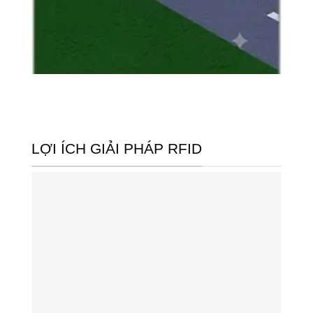
LỢI ÍCH GIẢI PHÁP RFID