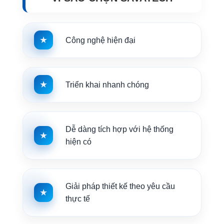
Công nghệ hiện đại
Triển khai nhanh chóng
Dễ dàng tích hợp với hệ thống
hiện có
Giải pháp thiết kế theo yêu cầu
thực tế