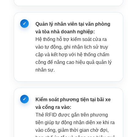
Quản lý nhân viên tại văn phòng
và tòa nhà doanh nghiệp:
Hệ thống hỗ trợ kiểm soát cửa ra
vào tự động, ghi nhận lịch sử truy
cập và kết hợp với hệ thống chấm
công để nâng cao hiệu quả quản lý
nhân sự.
Kiểm soát phương tiện tại bãi xe
và cổng ra vào:
Thẻ RFID được gắn trên phương
tiện giúp tự động nhận diện xe khi ra
vào cổng, giảm thời gian chờ đợi,