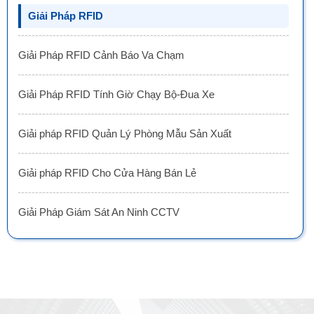
Giải Pháp RFID
Giải Pháp RFID Cảnh Báo Va Chạm
Giải Pháp RFID Tính Giờ Chạy Bộ-Đua Xe
Giải pháp RFID Quản Lý Phòng Mẫu Sản Xuất
Giải pháp RFID Cho Cửa Hàng Bán Lẻ
Giải Pháp Giám Sát An Ninh CCTV