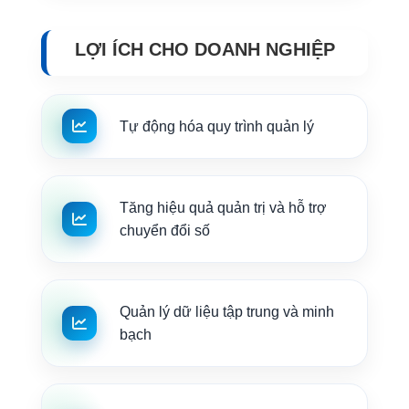
LỢI ÍCH CHO DOANH NGHIỆP
Tự động hóa quy trình quản lý
Tăng hiệu quả quản trị và hỗ trợ
chuyển đổi số
Quản lý dữ liệu tập trung và minh
bạch