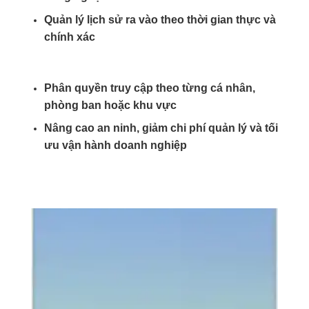
Quản lý lịch sử ra vào theo thời gian thực và
chính xác
Phân quyền truy cập theo từng cá nhân,
phòng ban hoặc khu vực
Nâng cao an ninh, giảm chi phí quản lý và tối
ưu vận hành doanh nghiệp