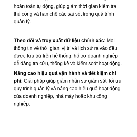
hoàn toàn tự động, giúp giảm thời gian kiểm tra
thủ công và hạn chế các sai sót trong quá trình
quản lý.
Theo dõi và truy xuất dữ liệu chính xác:
Mọi
thông tin về thời gian, vị trí và lịch sử ra vào đều
được lưu trữ trên hệ thống, hỗ trợ doanh nghiệp
dễ dàng tra cứu, thống kê và kiểm soát hoạt động.
Nâng cao hiệu quả vận hành và tiết kiệm chi
phí:
Giải pháp giúp giảm nhân sự giám sát, tối ưu
quy trình quản lý và nâng cao hiệu quả hoạt động
của doanh nghiệp, nhà máy hoặc khu công
nghiệp.