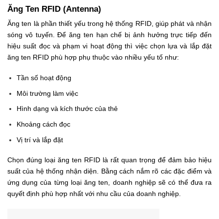
Vị trí và lắp đặt
Chọn đúng loại ăng ten RFID là rất quan trọng để đảm bảo hiệu
suất của hệ thống nhận diện. Bằng cách nắm rõ các đặc điểm và
ứng dụng của từng loại ăng ten, doanh nghiệp sẽ có thể đưa ra
quyết định phù hợp nhất với nhu cầu của doanh nghiệp.