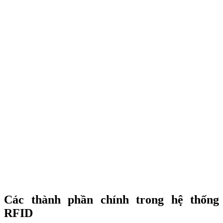
Các thành phần chính trong hệ thống
RFID