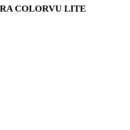
RA COLORVU LITE