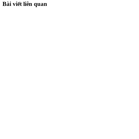
Bài viết liên quan