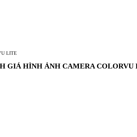
U LITE
H GIÁ HÌNH ẢNH CAMERA COLORVU 