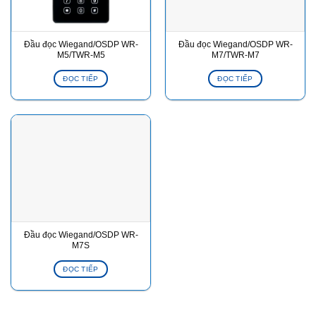
Đầu đọc Wiegand/OSDP WR-
Đầu đọc Wiegand/OSDP WR-
M5/TWR-M5
M7/TWR-M7
ĐỌC TIẾP
ĐỌC TIẾP
Đầu đọc Wiegand/OSDP WR-
M7S
ĐỌC TIẾP