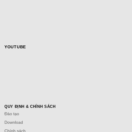
YOUTUBE
QUY ĐỊNH & CHÍNH SÁCH
Đào tạo
Download
Chính sách