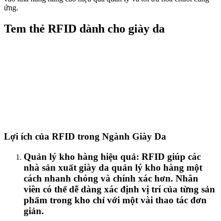
ứng.
Tem thẻ RFID dành cho giày da
Lợi ích của RFID trong Ngành Giày Da
Quản lý kho hàng hiệu quả: RFID giúp các
nhà sản xuất giày da quản lý kho hàng một
cách nhanh chóng và chính xác hơn. Nhân
viên có thể dễ dàng xác định vị trí của từng sản
phẩm trong kho chỉ với một vài thao tác đơn
giản.