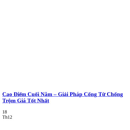
Cao Điểm Cuối Năm – Giải Pháp Cổng Từ Chống
Trộm Giá Tốt Nhất
18
Th12