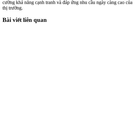
cường khả năng cạnh tranh và đáp ứng nhu cầu ngày càng cao của
thị trường.
Bài viết liên quan