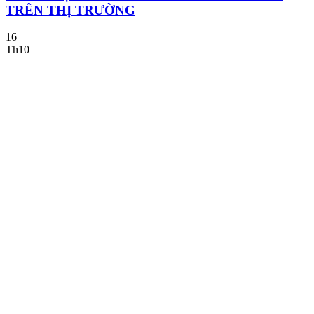
TRÊN THỊ TRƯỜNG
16
Th10