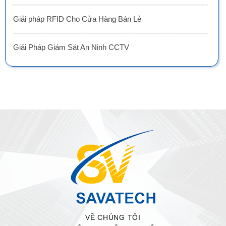
Giải pháp RFID Cho Cửa Hàng Bán Lẻ
Giải Pháp Giám Sát An Ninh CCTV
VỀ CHÚNG TÔI