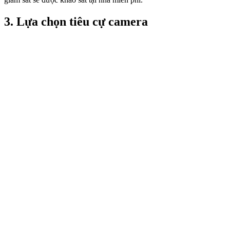
3. Lựa chọn tiêu cự camera