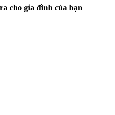
ra cho gia đình của bạn