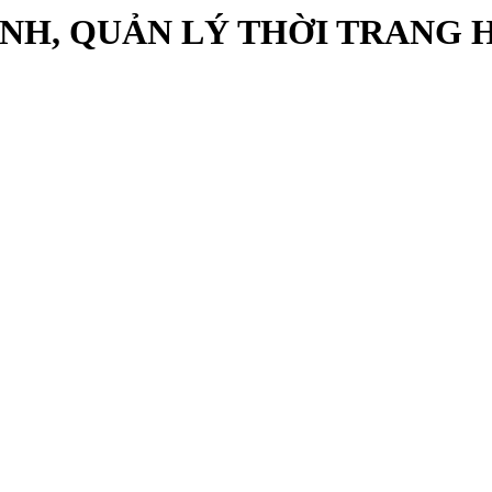
INH, QUẢN LÝ THỜI TRANG 