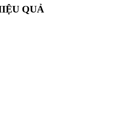
HIỆU QUẢ