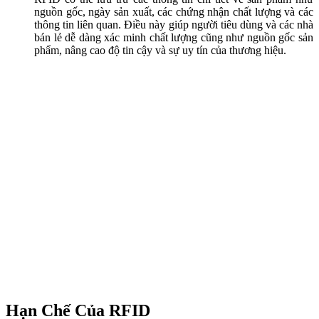
nguồn gốc, ngày sản xuất, các chứng nhận chất lượng và các
thông tin liên quan. Điều này giúp người tiêu dùng và các nhà
bán lẻ dễ dàng xác minh chất lượng cũng như nguồn gốc sản
phẩm, nâng cao độ tin cậy và sự uy tín của thương hiệu.
Hạn Chế Của RFID