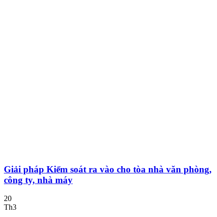
Giải pháp Kiểm soát ra vào cho tòa nhà văn phòng,
công ty, nhà máy
20
Th3