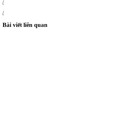
/
/
Bài viết liên quan