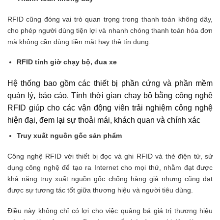
RFID cũng đóng vai trò quan trọng trong thanh toán không dây,
cho phép người dùng tiện lợi và nhanh chóng thanh toán hóa đơn
mà không cần dùng tiền mặt hay thẻ tín dụng.
RFID tính giờ chạy bộ, đua xe
Hệ thống bao gồm các thiết bị phần cứng và phần mềm
quản lý, báo cáo. Tính thời gian chạy bộ bằng công nghệ
RFID giúp cho các vận động viên trải nghiệm công nghệ
hiện đại, đem lại sự thoải mái, khách quan và chính xác
Truy xuất nguồn gốc sản phẩm
Công nghệ RFID với thiết bị đọc và ghi RFID và thẻ điện tử, sử
dụng công nghệ để tạo ra Internet cho mọi thứ, nhằm đạt được
khả năng truy xuất nguồn gốc chống hàng giả nhưng cũng đạt
được sự tương tác tốt giữa thương hiệu và người tiêu dùng.
Điều này không chỉ có lợi cho việc quảng bá giá trị thương hiệu