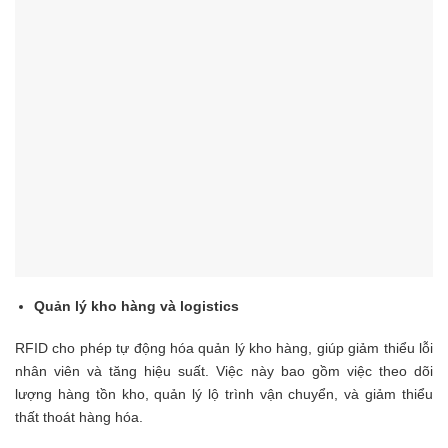
Quản lý kho hàng và logistics
RFID cho phép tự động hóa quản lý kho hàng, giúp giảm thiểu lỗi
nhân viên và tăng hiệu suất. Việc này bao gồm việc theo dõi
lượng hàng tồn kho, quản lý lộ trình vận chuyển, và giảm thiểu
thất thoát hàng hóa.