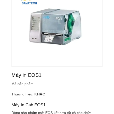
Máy in EOS1
Mã sản phẩm:
Thương hiệu:
KHÁC
Máy in Cab EOS1
Dòng sản phẩm mới EOS kết hợp tất cả các chức