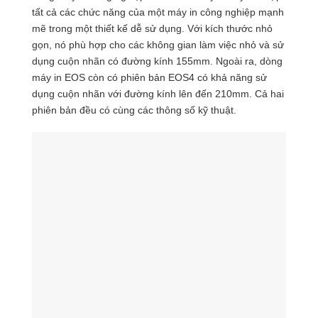
tất cả các chức năng của một máy in công nghiệp mạnh
mẽ trong một thiết kế dễ sử dụng. Với kích thước nhỏ
gọn, nó phù hợp cho các không gian làm việc nhỏ và sử
dụng cuộn nhãn có đường kính 155mm. Ngoài ra, dòng
máy in EOS còn có phiên bản EOS4 có khả năng sử
dụng cuộn nhãn với đường kính lên đến 210mm. Cả hai
phiên bản đều có cùng các thông số kỹ thuật.