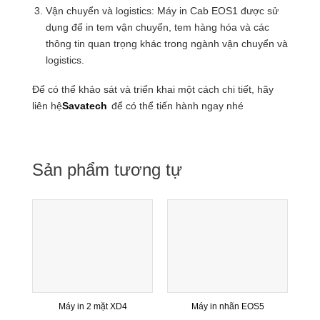
Vận chuyển và logistics: Máy in Cab EOS1 được sử
dụng để in tem vận chuyển, tem hàng hóa và các
thông tin quan trọng khác trong ngành vận chuyển và
logistics.
Để có thể khảo sát và triển khai một cách chi tiết, hãy
liên hệ
Savatech
để có thể tiến hành ngay nhé
Sản phẩm tương tự
Máy in 2 mặt XD4
Máy in nhãn EOS5