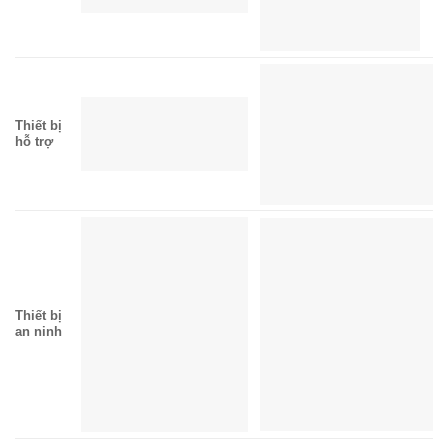
Thiết bị
hỗ trợ
Thiết bị
an ninh