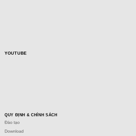
YOUTUBE
QUY ĐỊNH & CHÍNH SÁCH
Đào tạo
Download