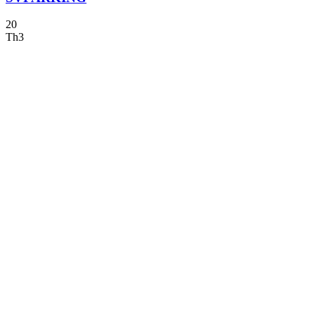
20
Th3