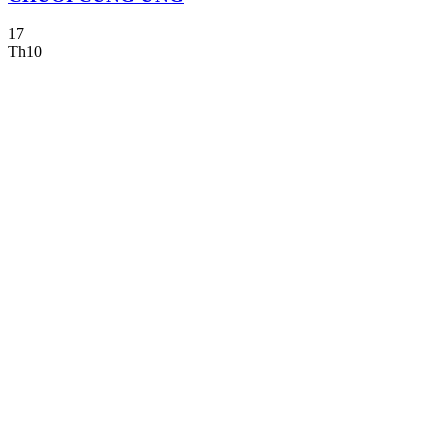
17
Th10