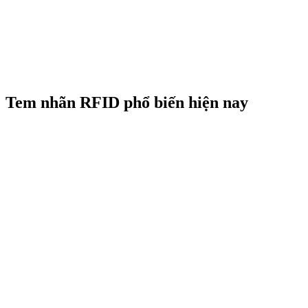
Tem nhãn RFID phổ biến hiện nay