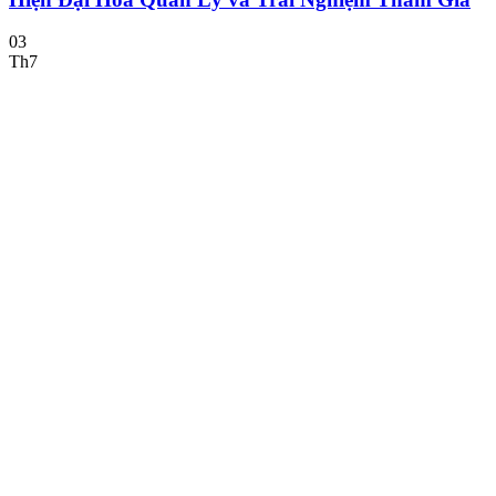
03
Th7