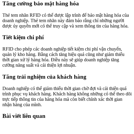
Tăng cường bảo mật hàng hóa
Thẻ tem nhãn RFID có thể được lập trình để bảo mật hàng hóa của
doanh nghiệp. Thẻ tem nhãn này đảm bảo rằng chỉ những người
được ủy quyền mới có thể truy cập và xem thông tin của hàng hóa.
Tiết kiệm chi phí
RFID cho phép các doanh nghiệp tiết kiệm chi phí vận chuyển,
quản lý kho hàng. Bằng cách tăng hiệu quả cũng như giảm thiểu
thời gian xử lý hàng hóa. Điều này sẽ giúp doanh nghiệp tăng
cường năng suất và cải thiện lợi nhuận.
Tăng trải nghiệm của khách hàng
Doanh nghiệp có thể giảm thiểu thời gian chờ đợi và cải thiện quá
trình phục vụ khách hàng. Khách hàng không những có thể theo dõi
trực tiếp thông tin của hàng hóa mà còn biết chính xác thời gian
nhận hàng của mình.
Bài viết liên quan