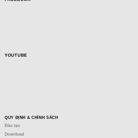
YOUTUBE
QUY ĐỊNH & CHÍNH SÁCH
Đào tạo
Download