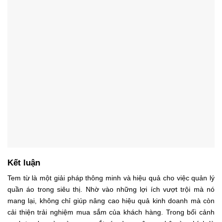
Kết luận
Tem từ là một giải pháp thông minh và hiệu quả cho việc quản lý
quần áo trong siêu thị. Nhờ vào những lợi ích vượt trội mà nó
mang lại, không chỉ giúp nâng cao hiệu quả kinh doanh mà còn
cải thiện trải nghiệm mua sắm của khách hàng. Trong bối cảnh