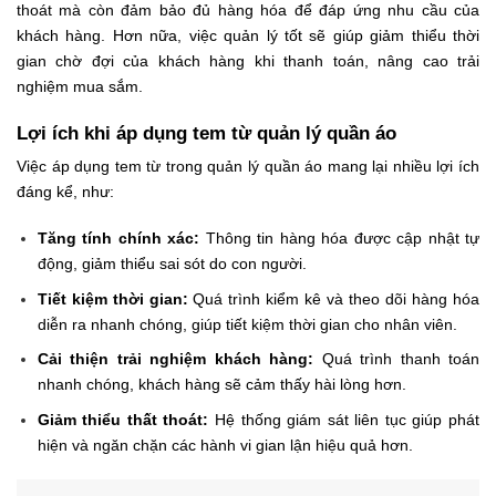
thoát mà còn đảm bảo đủ hàng hóa để đáp ứng nhu cầu của
khách hàng. Hơn nữa, việc quản lý tốt sẽ giúp giảm thiểu thời
gian chờ đợi của khách hàng khi thanh toán, nâng cao trải
nghiệm mua sắm.
Lợi ích khi áp dụng tem từ quản lý quần áo
Việc áp dụng tem từ trong quản lý quần áo mang lại nhiều lợi ích
đáng kể, như:
Tăng tính chính xác:
Thông tin hàng hóa được cập nhật tự
động, giảm thiểu sai sót do con người.
Tiết kiệm thời gian:
Quá trình kiểm kê và theo dõi hàng hóa
diễn ra nhanh chóng, giúp tiết kiệm thời gian cho nhân viên.
Cải thiện trải nghiệm khách hàng:
Quá trình thanh toán
nhanh chóng, khách hàng sẽ cảm thấy hài lòng hơn.
Giảm thiểu thất thoát:
Hệ thống giám sát liên tục giúp phát
hiện và ngăn chặn các hành vi gian lận hiệu quả hơn.