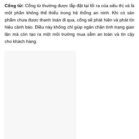
Cổng từ:
Cổng từ thường được lắp đặt tại lối ra của siêu thị và là
một phần không thể thiếu trong hệ thống an ninh. Khi có sản
phẩm chưa được thanh toán đi qua, cổng sẽ phát hiện và phát tín
hiệu cảnh báo. Điều này không chỉ giúp ngăn chặn tình trạng gian
lận mà còn tạo ra một môi trường mua sắm an toàn và tin cậy
cho khách hàng.