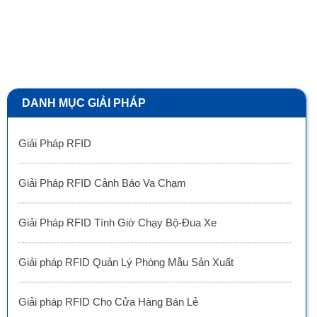
DANH MỤC GIẢI PHÁP
Giải Pháp RFID
Giải Pháp RFID Cảnh Báo Va Chạm
Giải Pháp RFID Tính Giờ Chạy Bộ-Đua Xe
Giải pháp RFID Quản Lý Phòng Mẫu Sản Xuất
Giải pháp RFID Cho Cửa Hàng Bán Lẻ