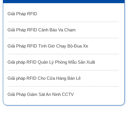
Giải Pháp RFID
Giải Pháp RFID Cảnh Báo Va Chạm
Giải Pháp RFID Tính Giờ Chạy Bộ-Đua Xe
Giải pháp RFID Quản Lý Phòng Mẫu Sản Xuất
Giải pháp RFID Cho Cửa Hàng Bán Lẻ
Giải Pháp Giám Sát An Ninh CCTV