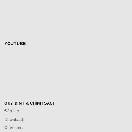
YOUTUBE
QUY ĐỊNH & CHÍNH SÁCH
Đào tạo
Download
Chính sách