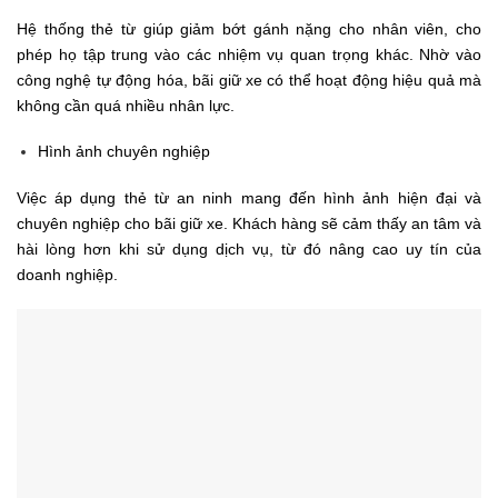
Hệ thống thẻ từ giúp giảm bớt gánh nặng cho nhân viên, cho
phép họ tập trung vào các nhiệm vụ quan trọng khác. Nhờ vào
công nghệ tự động hóa, bãi giữ xe có thể hoạt động hiệu quả mà
không cần quá nhiều nhân lực.
Hình ảnh chuyên nghiệp
Việc áp dụng thẻ từ an ninh mang đến hình ảnh hiện đại và
chuyên nghiệp cho bãi giữ xe. Khách hàng sẽ cảm thấy an tâm và
hài lòng hơn khi sử dụng dịch vụ, từ đó nâng cao uy tín của
doanh nghiệp.