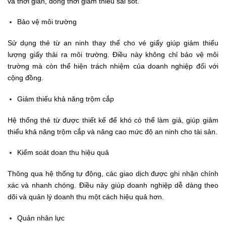
và thời gian, đồng thời giảm thiểu sai sót.
Bảo vệ môi trường
Sử dụng thẻ từ an ninh thay thế cho vé giấy giúp giảm thiểu
lượng giấy thải ra môi trường. Điều này không chỉ bảo vệ môi
trường mà còn thể hiện trách nhiệm của doanh nghiệp đối với
cộng đồng.
Giảm thiếu khả năng trộm cắp
Hệ thống thẻ từ được thiết kế để khó có thể làm giả, giúp giảm
thiểu khả năng trộm cắp và nâng cao mức độ an ninh cho tài sản.
Kiểm soát doan thu hiệu quả
Thông qua hệ thống tự động, các giao dịch được ghi nhận chính
xác và nhanh chóng. Điều này giúp doanh nghiệp dễ dàng theo
dõi và quản lý doanh thu một cách hiệu quả hơn.
Quản nhân lực