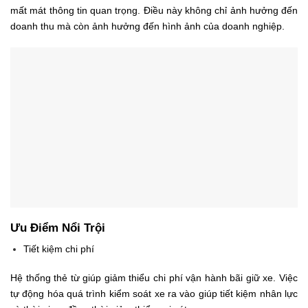
mất mát thông tin quan trọng. Điều này không chỉ ảnh hưởng đến
doanh thu mà còn ảnh hưởng đến hình ảnh của doanh nghiệp.
Ưu Điểm Nổi Trội
Tiết kiệm chi phí
Hệ thống thẻ từ giúp giảm thiểu chi phí vận hành bãi giữ xe. Việc
tự động hóa quá trình kiểm soát xe ra vào giúp tiết kiệm nhân lực