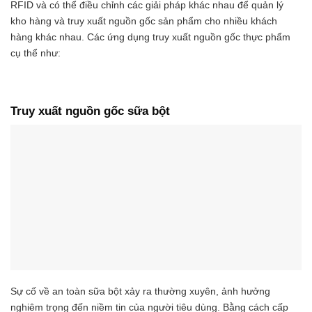
RFID và có thể điều chỉnh các giải pháp khác nhau để quản lý
kho hàng và truy xuất nguồn gốc sản phẩm cho nhiều khách
hàng khác nhau. Các ứng dụng truy xuất nguồn gốc thực phẩm
cụ thể như:
Truy xuất nguồn gốc sữa bột
Sự cố về an toàn sữa bột xảy ra thường xuyên, ảnh hưởng
nghiêm trọng đến niềm tin của người tiêu dùng. Bằng cách cấp