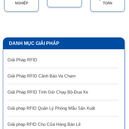
NGHIỆP
TOÀN
DANH MỤC GIẢI PHÁP
Giải Pháp RFID
Giải Pháp RFID Cảnh Báo Va Chạm
Giải Pháp RFID Tính Giờ Chạy Bộ-Đua Xe
Giải pháp RFID Quản Lý Phòng Mẫu Sản Xuất
Giải pháp RFID Cho Cửa Hàng Bán Lẻ