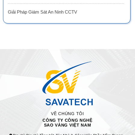
Giải Pháp Giám Sát An Ninh CCTV
VỀ CHÚNG TÔI
CÔNG TY CÔNG NGHỆ
SAO VÀNG VIỆT NAM