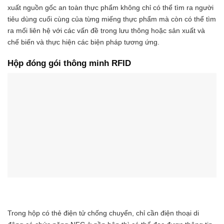
xuất nguồn gốc an toàn thực phẩm không chỉ có thể tìm ra người
tiêu dùng cuối cùng của từng miếng thực phẩm mà còn có thể tìm
ra mối liên hệ với các vấn đề trong lưu thông hoặc sản xuất và
chế biến và thực hiện các biện pháp tương ứng.
Hộp đóng gói thông minh RFID
Trong hộp có thẻ điện tử chống chuyển, chỉ cần điện thoại di