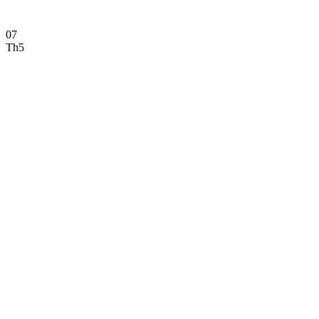
07
Th5