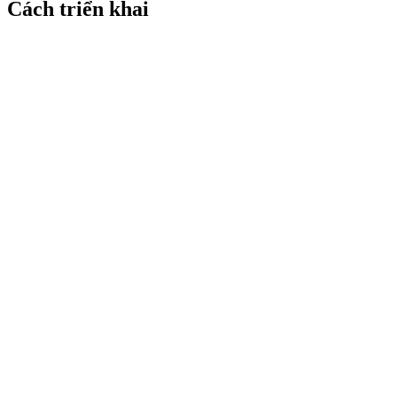
Cách triển khai