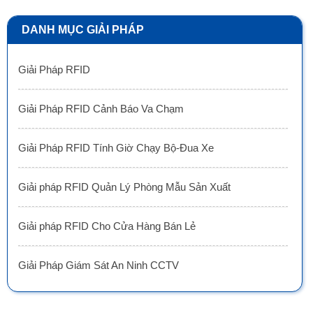
DANH MỤC GIẢI PHÁP
Giải Pháp RFID
Giải Pháp RFID Cảnh Báo Va Chạm
Giải Pháp RFID Tính Giờ Chạy Bộ-Đua Xe
Giải pháp RFID Quản Lý Phòng Mẫu Sản Xuất
Giải pháp RFID Cho Cửa Hàng Bán Lẻ
Giải Pháp Giám Sát An Ninh CCTV