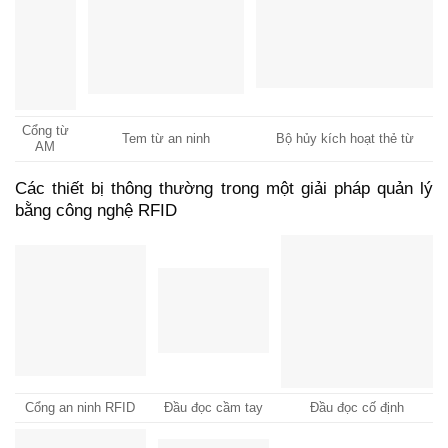
Cổng từ
Tem từ an ninh
Bộ hủy kích hoạt thẻ từ
AM
Các thiết bị thông thường trong một giải pháp quản lý
bằng công nghệ RFID
Cổng an ninh RFID
Đầu đọc cầm tay
Đầu đọc cố định