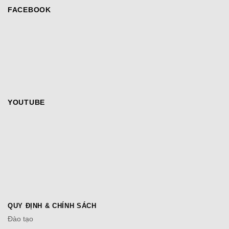
FACEBOOK
YOUTUBE
QUY ĐỊNH & CHÍNH SÁCH
Đào tạo