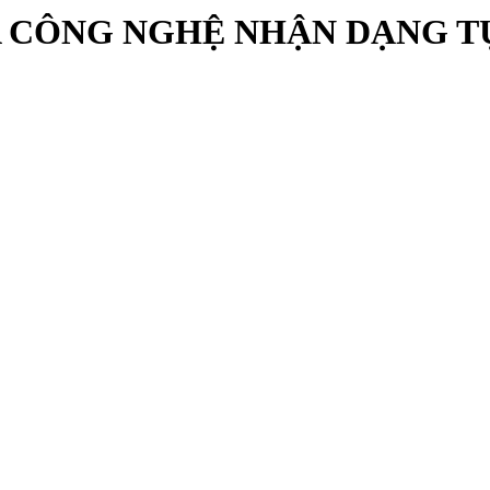
ỦA CÔNG NGHỆ NHẬN DẠNG 