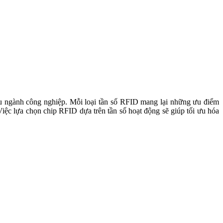
Việc lựa chọn chip RFID dựa trên tần số hoạt động sẽ giúp tối ưu hóa