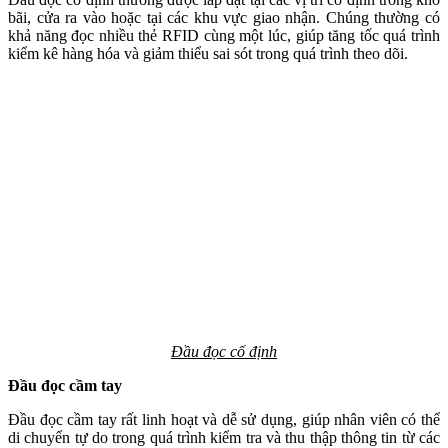
bãi, cửa ra vào hoặc tại các khu vực giao nhận. Chúng thường có
khả năng đọc nhiều thẻ RFID cùng một lúc, giúp tăng tốc quá trình
kiểm kê hàng hóa và giảm thiểu sai sót trong quá trình theo dõi.
Đầu đọc cố định
Đầu đọc cầm tay
Đầu đọc cầm tay rất linh hoạt và dễ sử dụng, giúp nhân viên có thể
di chuyển tự do trong quá trình kiểm tra và thu thập thông tin từ các