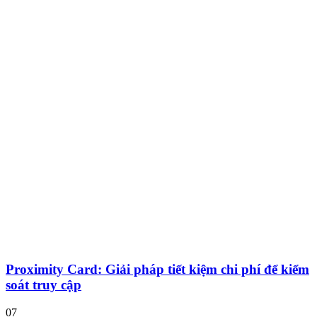
Proximity Card: Giải pháp tiết kiệm chi phí để kiểm
soát truy cập
07