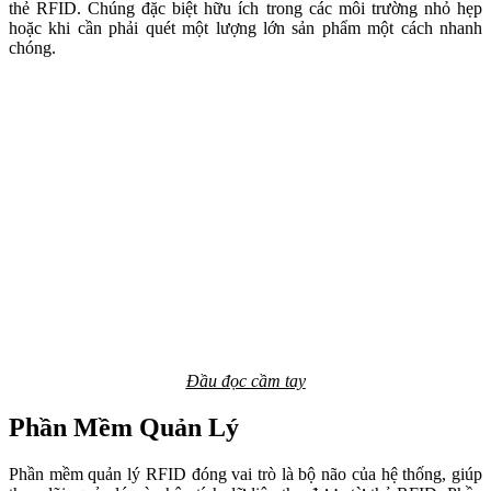
thẻ RFID. Chúng đặc biệt hữu ích trong các môi trường nhỏ hẹp
hoặc khi cần phải quét một lượng lớn sản phẩm một cách nhanh
chóng.
Đầu đọc cầm tay
Phần Mềm Quản Lý
Phần mềm quản lý RFID đóng vai trò là bộ não của hệ thống, giúp