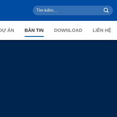
Tìm
kiếm:
DỰ ÁN
BẢN TIN
DOWNLOAD
LIÊN HỆ