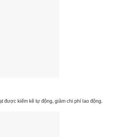
t được kiểm kê tự động, giảm chi phí lao động.