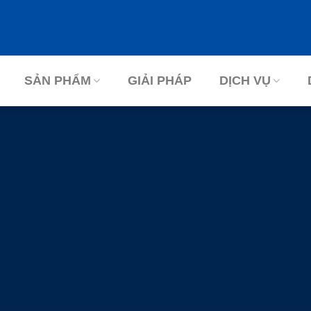
SẢN PHẨM
GIẢI PHÁP
DỊCH VỤ