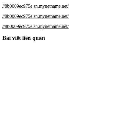
//8b0009ec975e.sn.mynetname.net/
//8b0009ec975e.sn.mynetname.net/
//8b0009ec975e.sn.mynetname.net/
Bài viết liên quan