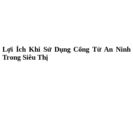
Lợi Ích Khi Sử Dụng Cổng Từ An Ninh
Trong Siêu Thị