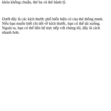
khóa không chuẩn, thẻ ba và thẻ hành lý.
Dưới đây là các kích thước phổ biến hiện có của thẻ thông minh.
Nếu bạn muốn biết chi tiết về kích thước, bạn có thể tải xuống.
Ngoài ra, bạn có thể liên hệ trực tiếp với chúng tôi, đây là cách
nhanh hơn.