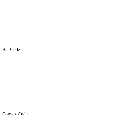
Bar Code
Convex Code