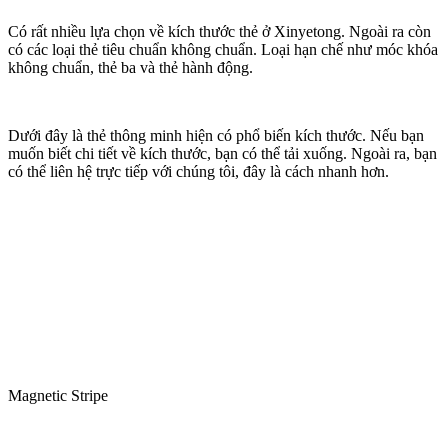
Có rất nhiều lựa chọn về kích thước thẻ ở Xinyetong. Ngoài ra còn
có các loại thẻ tiêu chuẩn không chuẩn. Loại hạn chế như móc khóa
không chuẩn, thẻ ba và thẻ hành động.
Dưới đây là thẻ thông minh hiện có phổ biến kích thước. Nếu bạn
muốn biết chi tiết về kích thước, bạn có thể tải xuống. Ngoài ra, bạn
có thể liên hệ trực tiếp với chúng tôi, đây là cách nhanh hơn.
Magnetic Stripe