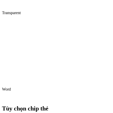
Transparent
Word
Tùy chọn chip thẻ