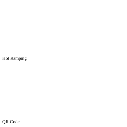
Hot-stamping
QR Code