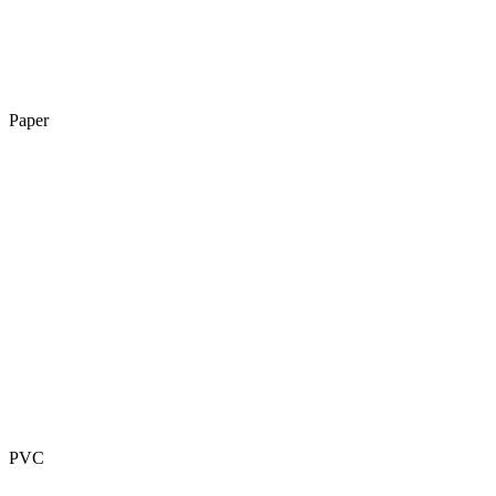
Paper
PVC