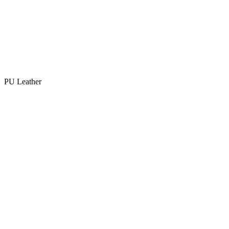
PU Leather