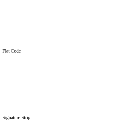
Flat Code
Signature Strip