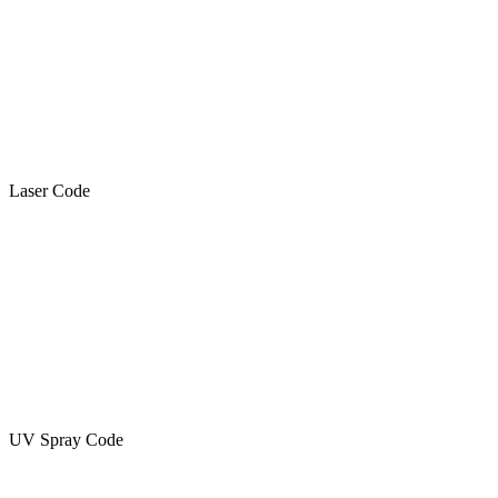
Laser Code
UV Spray Code