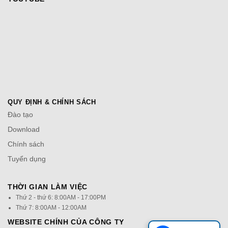
QUY ĐỊNH & CHÍNH SÁCH
Đào tạo
Download
Chính sách
Tuyển dụng
THỜI GIAN LÀM VIỆC
Thứ 2 - thứ 6: 8:00AM - 17:00PM
Thứ 7: 8:00AM - 12:00AM
WEBSITE CHÍNH CỦA CÔNG TY