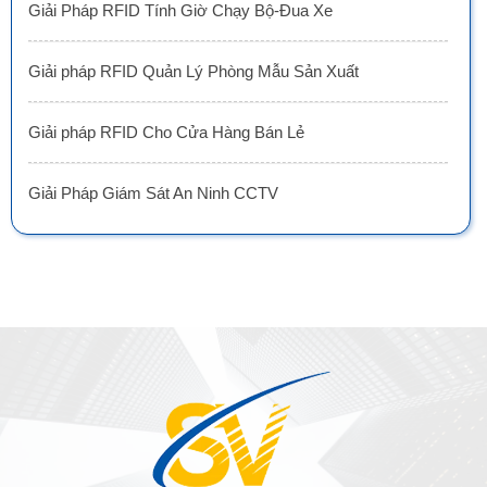
Giải Pháp RFID Tính Giờ Chạy Bộ-Đua Xe
Giải pháp RFID Quản Lý Phòng Mẫu Sản Xuất
Giải pháp RFID Cho Cửa Hàng Bán Lẻ
Giải Pháp Giám Sát An Ninh CCTV