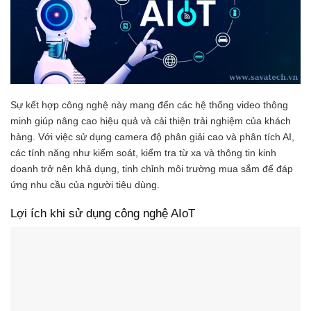
Sự kết hợp công nghệ này mang đến các hệ thống video thông
minh giúp nâng cao hiệu quả và cải thiện trải nghiệm của khách
hàng. Với việc sử dụng camera độ phân giải cao và phân tích AI,
các tính năng như kiểm soát, kiểm tra từ xa và thông tin kinh
doanh trở nên khả dụng, tinh chỉnh môi trường mua sắm để đáp
ứng nhu cầu của người tiêu dùng.
Lợi ích khi sử dụng công nghệ AIoT