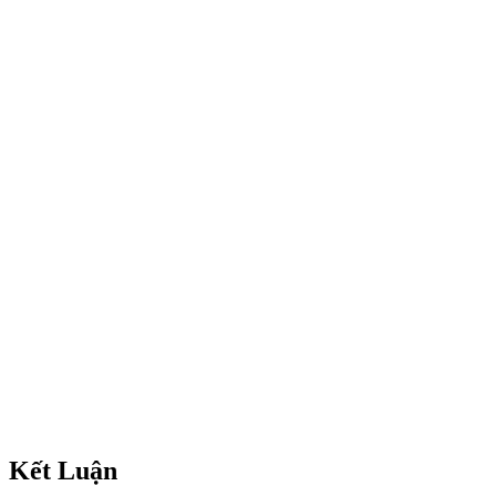
Kết Luận