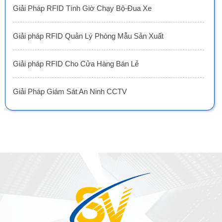
Giải Pháp RFID Tính Giờ Chạy Bộ-Đua Xe
Giải pháp RFID Quản Lý Phòng Mẫu Sản Xuất
Giải pháp RFID Cho Cửa Hàng Bán Lẻ
Giải Pháp Giám Sát An Ninh CCTV