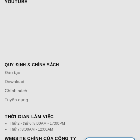
YOUTUBE
QUY ĐỊNH & CHÍNH SÁCH
Đào tạo
Download
Chính sách
Tuyển dụng
THỜI GIAN LÀM VIỆC
Thứ 2 - thứ 6: 8:00AM - 17:00PM
Thứ 7: 8:00AM - 12:00AM
WEBSITE CHÍNH CỦA CÔNG TY