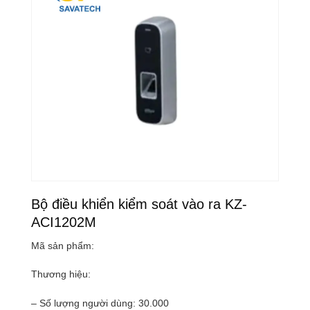
Bộ điều khiển kiểm soát vào ra KZ-
ACI1202M
Mã sản phẩm:
Thương hiệu:
– Số lượng người dùng: 30.000