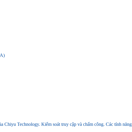
A)
hiyu Technology. Kiểm soát truy cập và chấm công. Các tính năng như