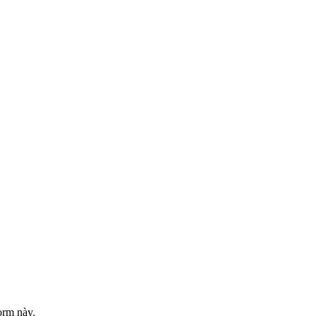
orm này.