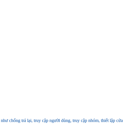
 chống trả lại, truy cập người dùng, truy cập nhóm, thiết lập cửa