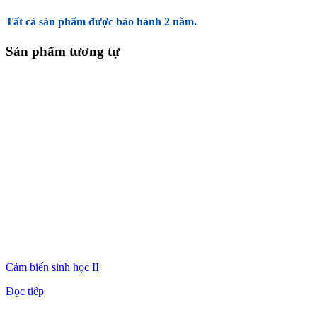
Tất cả sản phẩm được bảo hành 2 năm.
Sản phẩm tương tự
Cảm biến sinh học II
Đọc tiếp