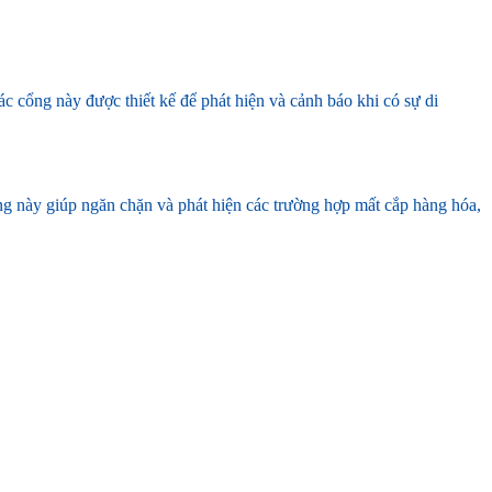
ác cổng này được thiết kế để phát hiện và cảnh báo khi có sự di
Cổng này giúp ngăn chặn và phát hiện các trường hợp mất cắp hàng hóa,