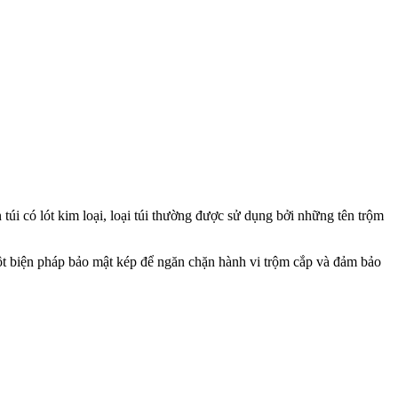
túi có lót kim loại, loại túi thường được sử dụng bởi những tên trộm
 biện pháp bảo mật kép để ngăn chặn hành vi trộm cắp và đảm bảo