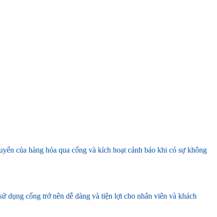
huyển của hàng hóa qua cổng và kích hoạt cảnh báo khi có sự không
 sử dụng cổng trở nên dễ dàng và tiện lợi cho nhân viên và khách