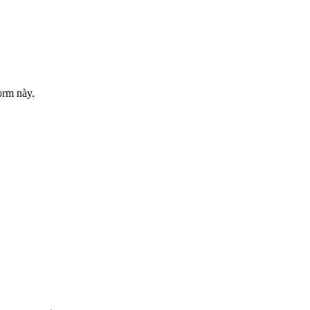
orm này.