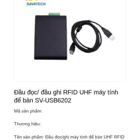
Đầu đọc/ đầu ghi RFID UHF máy tính
để bàn SV-USB6202
Mã sản phẩm:
Thương hiệu:
Tên sản phẩm: Đầu đọc/ghi máy tính để bàn UHF RFID