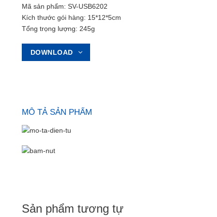
Mã sản phẩm: SV-USB6202
Kích thước gói hàng: 15*12*5cm
Tổng trọng lượng: 245g
DOWNLOAD
MÔ TẢ SẢN PHẨM
Sản phẩm tương tự