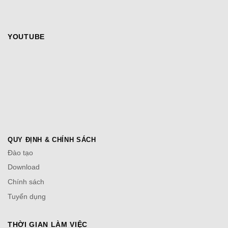
YOUTUBE
QUY ĐỊNH & CHÍNH SÁCH
Đào tạo
Download
Chính sách
Tuyển dụng
THỜI GIAN LÀM VIỆC