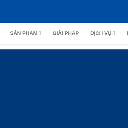
SẢN PHẨM
GIẢI PHÁP
DỊCH VỤ