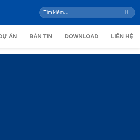
Tìm
kiếm:
DỰ ÁN
BẢN TIN
DOWNLOAD
LIÊN HỆ