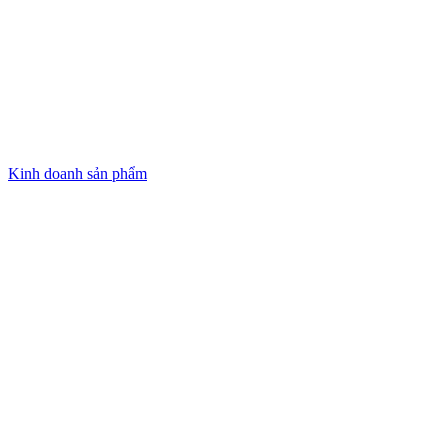
Kinh doanh sản phẩm