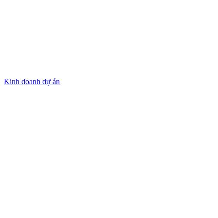
Kinh doanh dự án