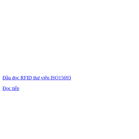
Đầu đọc RFID thư viện ISO15693
Đọc tiếp