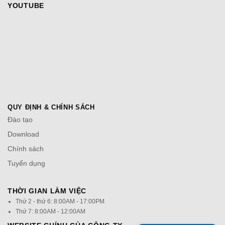
YOUTUBE
QUY ĐỊNH & CHÍNH SÁCH
Đào tạo
Download
Chính sách
Tuyển dụng
THỜI GIAN LÀM VIỆC
Thứ 2 - thứ 6: 8:00AM - 17:00PM
Thứ 7: 8:00AM - 12:00AM