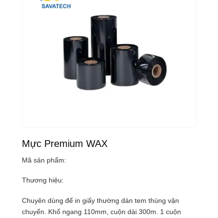
Mực Premium WAX
Mã sản phẩm:
Thương hiệu:
Chuyên dùng để in giấy thường dán tem thùng vận
chuyển. Khổ ngang 110mm, cuộn dài 300m. 1 cuộn