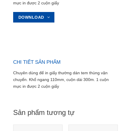
mực in được 2 cuộn giấy
DOWNLOAD
CHI TIẾT SẢN PHẨM
Chuyên dùng để in giấy thường dán tem thùng vận
chuyển. Khổ ngang 110mm, cuộn dài 300m. 1 cuộn
mực in được 2 cuộn giấy
Sản phẩm tương tự