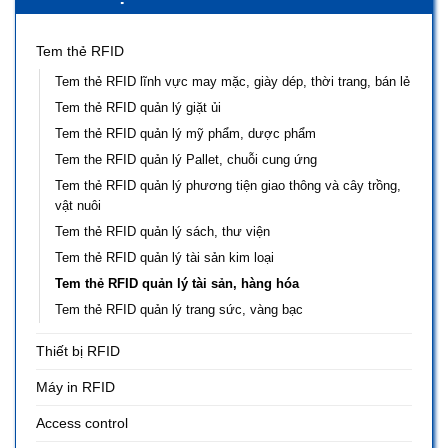
Tem thẻ RFID
Tem thẻ RFID lĩnh vực may mặc, giày dép, thời trang, bán lẻ
Tem thẻ RFID quản lý giặt ủi
Tem thẻ RFID quản lý mỹ phẩm, dược phẩm
Tem the RFID quản lý Pallet, chuỗi cung ứng
Tem thẻ RFID quản lý phương tiện giao thông và cây trồng,
vật nuôi
Tem thẻ RFID quản lý sách, thư viện
Tem thẻ RFID quản lý tài sản kim loại
Tem thẻ RFID quản lý tài sản, hàng hóa
Tem thẻ RFID quản lý trang sức, vàng bạc
Thiết bị RFID
Máy in RFID
Access control