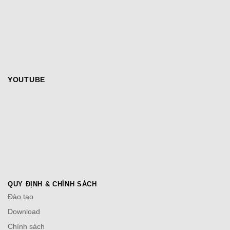
YOUTUBE
QUY ĐỊNH & CHÍNH SÁCH
Đào tạo
Download
Chính sách