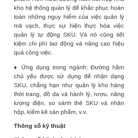
kho hệ thống quản lý để khắc phục hoàn
toàn những nguy hiểm của việc quản lý
mã vạch, thực sự hiện thực hóa việc
quản lý tự động SKU. Và nó cũng tiết
kiệm chi phí lao động và nâng cao hiệu
quả công việc.
♦ Ứng dụng trong ngành: Đường hầm
chủ yếu được sử dụng để nhận dạng
SKU, chẳng hạn như quản lý kho hàng
thời trang, đồ da và hành lý, rượu, năng
lượng điện, so sánh thẻ SKU và nhãn
hộp, kiểm kê sản phẩm, v.v.
Thông số kỹ thuật