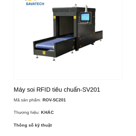
Máy soi RFID tiêu chuẩn-SV201
Mã sản phẩm:
ROV-SC201
Thương hiệu:
KHÁC
Thông số kỹ thuật