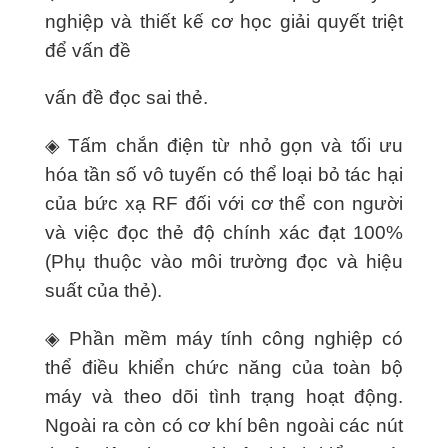
nghiệp và thiết kế cơ học giải quyết triệt
để vấn đề
vấn đề đọc sai thẻ.
◈ Tấm chắn điện từ nhỏ gọn và tối ưu
hóa tần số vô tuyến có thể loại bỏ tác hại
của bức xạ RF đối với cơ thể con người
và việc đọc thẻ độ chính xác đạt 100%
(Phụ thuộc vào môi trường đọc và hiệu
suất của thẻ).
◈ Phần mềm máy tính công nghiệp có
thể điều khiển chức năng của toàn bộ
máy và theo dõi tình trạng hoạt động.
Ngoài ra còn có cơ khí bên ngoài các nút