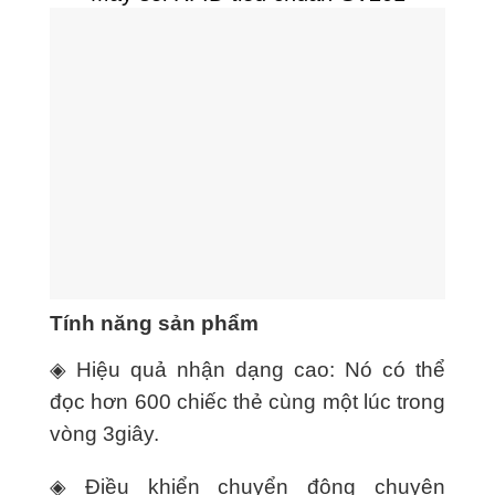
Tính năng sản phẩm
◈ Hiệu quả nhận dạng cao: Nó có thể
đọc hơn 600 chiếc thẻ cùng một lúc trong
vòng 3
giây.
◈ Điều khiển chuyển động chuyên