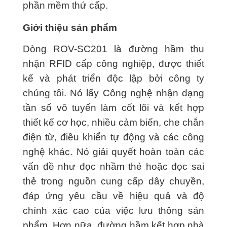
phần mềm thứ cấp.
Giới thiệu sản phẩm
Dòng ROV-SC201 là đường hầm thu
nhận RFID cấp công nghiệp, được thiết
kế và phát triển độc lập bởi công ty
chúng tôi. Nó lấy Công nghệ nhận dạng
tần số vô tuyến làm cốt lõi và kết hợp
thiết kế cơ học, nhiều cảm biến, che chắn
điện từ, điều khiển tự động và các công
nghệ khác. Nó giải quyết hoàn toàn các
vấn đề như đọc nhầm thẻ hoặc đọc sai
thẻ trong nguồn cung cấp dây chuyền,
đáp ứng yêu cầu về hiệu quả và độ
chính xác cao của việc lưu thông sản
phẩm. Hơn nữa, đường hầm kết hợp nhà