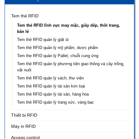
Tem thẻ RFID
Tem thẻ RFID lĩnh vực may mặc, giày dép, thời trang,
bán lẻ
Tem thẻ RFID quản lý giặt ủi
Tem thẻ RFID quản lý mỹ phẩm, dược phẩm
Tem the RFID quản lý Pallet, chuỗi cung ứng
Tem thẻ RFID quản lý phương tiện giao thông và cây trồng,
vật nuôi
Tem thẻ RFID quản lý sách, thư viện
Tem thẻ RFID quản lý tài sản kim loại
Tem thẻ RFID quản lý tài sản, hàng hóa
Tem thẻ RFID quản lý trang sức, vàng bạc
Thiết bị RFID
Máy in RFID
Access control