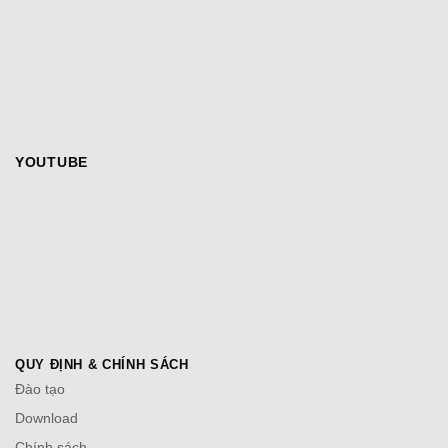
YOUTUBE
QUY ĐỊNH & CHÍNH SÁCH
Đào tạo
Download
Chính sách