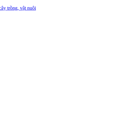
ây trồng, vật nuôi