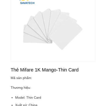
Thẻ Mifare 1K Mango-Thin Card
Mã sản phẩm:
Thương hiệu:
Model: Thin Card
Xuất xứ: China