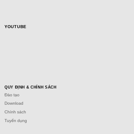
YOUTUBE
QUY ĐỊNH & CHÍNH SÁCH
Đào tạo
Download
Chính sách
Tuyển dụng