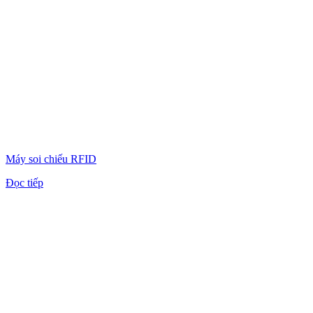
Máy soi chiếu RFID
Đọc tiếp