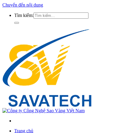
Chuyển đến nội dung
Tìm kiếm:
Trang chủ