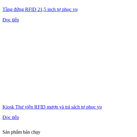
Tầng đứng RFID 21,5 inch tự phục vụ
Đọc tiếp
Kiosk Thư viện RFID mượn và trả sách tự phục vụ
Đọc tiếp
Sản phẩm bán chạy