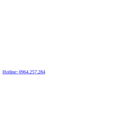
Hotline: 0964.257.284