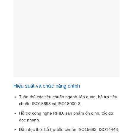
Hiệu suất và chức năng chính
Tuân thủ các tiêu chuẩn ngành liên quan, hỗ trợ tiêu
chuẩn ISO15693 và ISO18000-3.
Hỗ trợ công nghệ RFID, sản phẩm ổn định, tốc độ
đọc nhanh.
Đầu đọc thẻ: hỗ trợ tiêu chuẩn ISO15693, ISO14443,