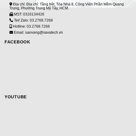
Địa chỉ: Địa chỉ: Tầng trệt, Tòa Nhà 8, Công Viên Phần Mềm Quang
Trung, Phường Trung Mỹ Tây, HCM.
MST:
0316134426
Tel/ Zalo:
03.2768.7268
Hotline:
03.2768.7268
Email: saovang@savatech.vn
FACEBOOK
YOUTUBE