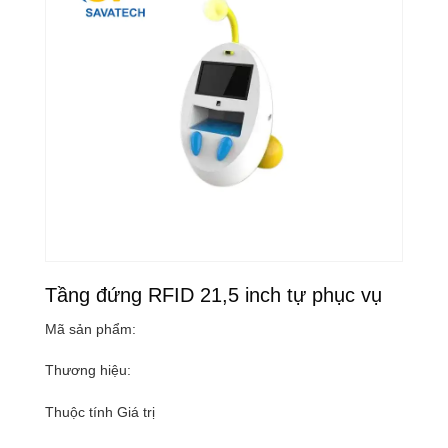
Tầng đứng RFID 21,5 inch tự phục vụ
Mã sản phẩm:
Thương hiệu:
Thuộc tính Giá trị