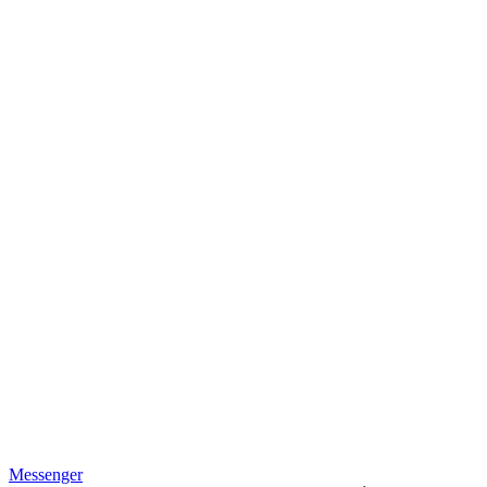
Messenger