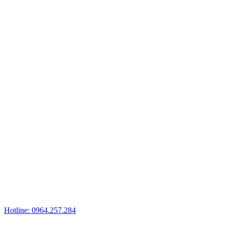
Hotline: 0964.257.284