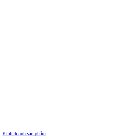
Kinh doanh sản phẩm