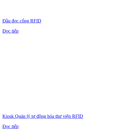
Đầu đọc cổng RFID
Đọc tiếp
Kiosk Quản lý tự động hóa thư viện RFID
Đọc tiếp