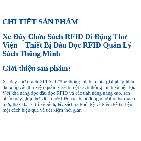
CHI TIẾT SẢN PHẨM
Xe Đẩy Chứa Sách RFID Di Động Thư
Viện – Thiết Bị Đầu Đọc RFID Quản Lý
Sách Thông Minh
Giới thiệu sản phẩm:
Xe đẩy chứa sách RFID di động thông minh là một giải pháp hiện
đại giúp các thư viện quản lý sách một cách thông minh và tiện lợi.
Với khả năng đọc đầu đọc RFID và các tính năng nâng cao, sản
phẩm này giúp thư viện thực hiện các hoạt động như thu thập sách
mới, thay đổi vị trí kệ sách, lấy sách ra khỏi kệ và kiểm kê tài liệu
một cách hiệu quả và tiết kiệm thời gian.