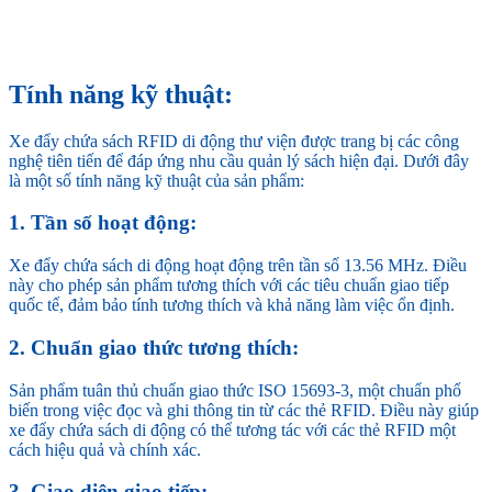
Tính năng kỹ thuật:
Xe đẩy chứa sách RFID di động thư viện được trang bị các công
nghệ tiên tiến để đáp ứng nhu cầu quản lý sách hiện đại. Dưới đây
là một số tính năng kỹ thuật của sản phẩm:
1. Tần số hoạt động:
Xe đẩy chứa sách di động hoạt động trên tần số 13.56 MHz. Điều
này cho phép sản phẩm tương thích với các tiêu chuẩn giao tiếp
quốc tế, đảm bảo tính tương thích và khả năng làm việc ổn định.
2. Chuẩn giao thức tương thích:
Sản phẩm tuân thủ chuẩn giao thức ISO 15693-3, một chuẩn phổ
biến trong việc đọc và ghi thông tin từ các thẻ RFID. Điều này giúp
xe đẩy chứa sách di động có thể tương tác với các thẻ RFID một
cách hiệu quả và chính xác.
3. Giao diện giao tiếp: