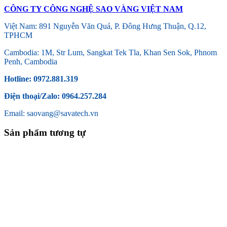
CÔNG TY CÔNG NGHỆ SAO VÀNG VIỆT NAM
Việt Nam: 891 Nguyễn Văn Quá, P. Đông Hưng Thuận, Q.12,
TPHCM
Cambodia: 1M, Str Lum, Sangkat Tek Tla, Khan Sen Sok, Phnom
Penh, Cambodia
Hotline: 0972.881.319
Điện thoại/Zalo: 0964.257.284
Email: saovang@savatech.vn
Sản phẩm tương tự