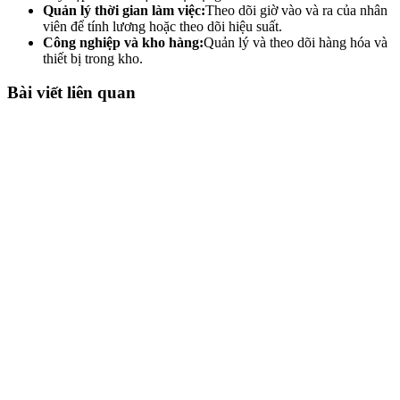
Quản lý thời gian làm việc:
Theo dõi giờ vào và ra của nhân
viên để tính lương hoặc theo dõi hiệu suất.
Công nghiệp và kho hàng:
Quản lý và theo dõi hàng hóa và
thiết bị trong kho.
Bài viết liên quan