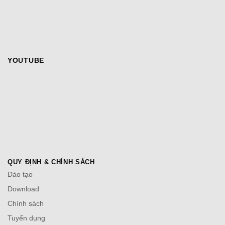
YOUTUBE
QUY ĐỊNH & CHÍNH SÁCH
Đào tạo
Download
Chính sách
Tuyển dụng