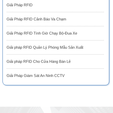
Giải Pháp RFID
Giải Pháp RFID Cảnh Báo Va Chạm
Giải Pháp RFID Tính Giờ Chạy Bộ-Đua Xe
Giải pháp RFID Quản Lý Phòng Mẫu Sản Xuất
Giải pháp RFID Cho Cửa Hàng Bán Lẻ
Giải Pháp Giám Sát An Ninh CCTV