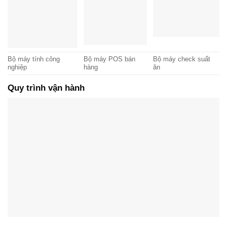
Bộ máy tính công
Bộ máy POS bán
Bộ máy check suất
nghiệp
hàng
ăn
Quy trình vận hành