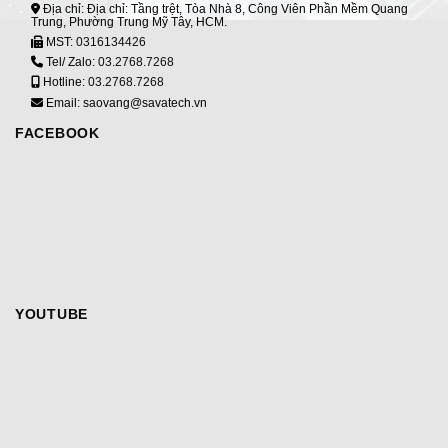
Địa chỉ: Địa chỉ: Tầng trệt, Tòa Nhà 8, Công Viên Phần Mềm Quang
Trung, Phường Trung Mỹ Tây, HCM.
MST:
0316134426
Tel/ Zalo:
03.2768.7268
Hotline:
03.2768.7268
Email: saovang@savatech.vn
FACEBOOK
YOUTUBE