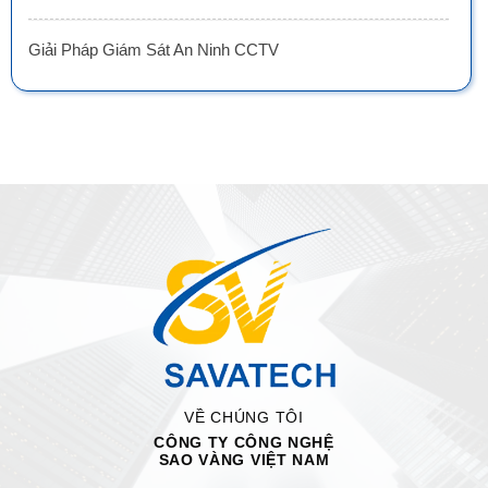
Giải Pháp Giám Sát An Ninh CCTV
VỀ CHÚNG TÔI
CÔNG TY CÔNG NGHỆ
SAO VÀNG VIỆT NAM