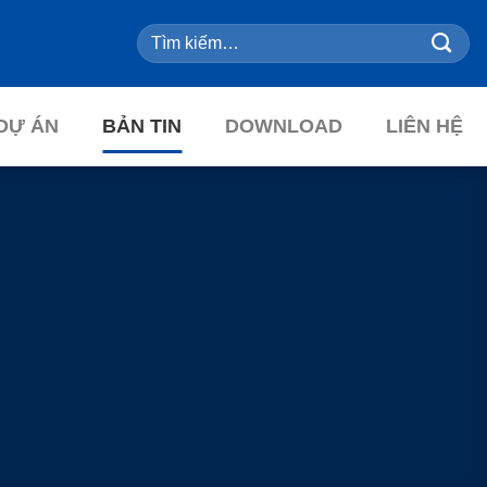
Tìm
kiếm:
DỰ ÁN
BẢN TIN
DOWNLOAD
LIÊN HỆ