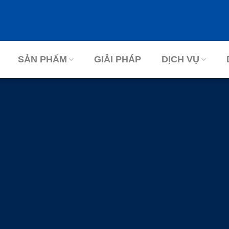
SẢN PHẨM
GIẢI PHÁP
DỊCH VỤ