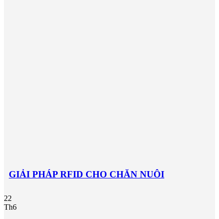
GIẢI PHÁP RFID CHO CHĂN NUÔI
22
Th6