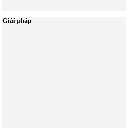
Giải pháp