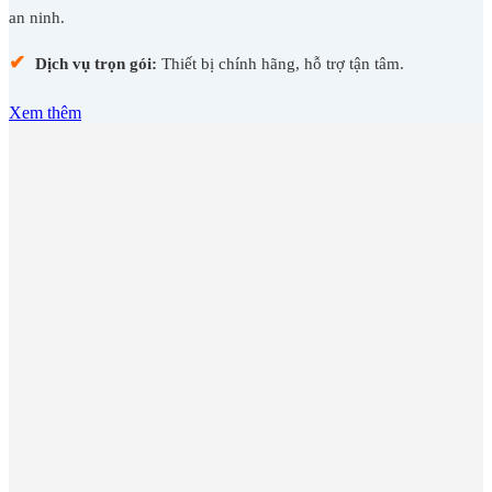
an ninh.
✔
Dịch vụ trọn gói:
Thiết bị chính hãng, hỗ trợ tận tâm.
Xem thêm