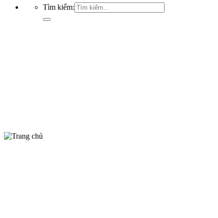
Tìm kiếm: